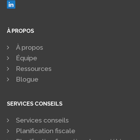
À PROPOS
À propos
Équipe
Ressources
Blogue
SERVICES CONSEILS
Services conseils
Planification fiscale