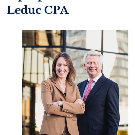
Leduc CPA