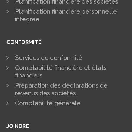
Planification financière des sociétés
Planification financière personnelle
intégrée
CONFORMITÉ
Services de conformité
Comptabilité financière et états
financiers
Préparation des déclarations de
revenus des sociétés
Comptabilité générale
JOINDRE