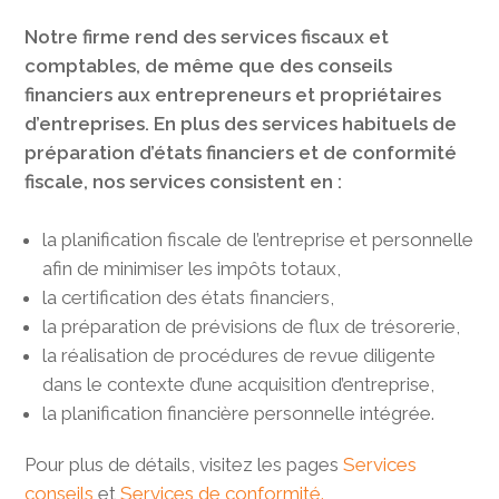
Notre firme rend des services fiscaux et
comptables, de même que des conseils
financiers aux entrepreneurs et propriétaires
d’entreprises. En plus des services habituels de
préparation d’états financiers et de conformité
fiscale, nos services consistent en :
la planification fiscale de l’entreprise et personnelle
afin de minimiser les impôts totaux,
la certification des états financiers,
la préparation de prévisions de flux de trésorerie,
la réalisation de procédures de revue diligente
dans le contexte d’une acquisition d’entreprise,
la planification financière personnelle intégrée.
Pour plus de détails, visitez les pages
Services
conseils
et
Services de conformité.